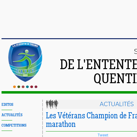
DE L'ENTENT
QUENTI
ACTUALITÉS
EDITOS
Les Vétérans Champion de Fr
ACTUALITÉS
marathon
COMPETITIONS
Tweet