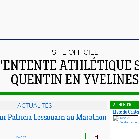
SITE OFFICIEL
L'ENTENTE ATHLÉTIQUE 
QUENTIN EN YVELINES
ACTUALITÉS
ATHLE.FR
Livre du Cente
ur Patricia Lossouarn au Marathon
Tweet