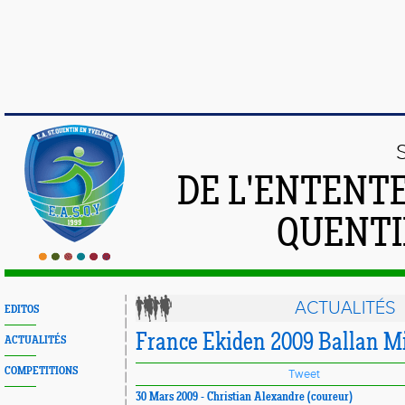
DE L'ENTENT
QUENTI
ACTUALITÉS
EDITOS
France Ekiden 2009 Ballan M
ACTUALITÉS
COMPETITIONS
Tweet
30 Mars 2009 - Christian Alexandre (coureur)