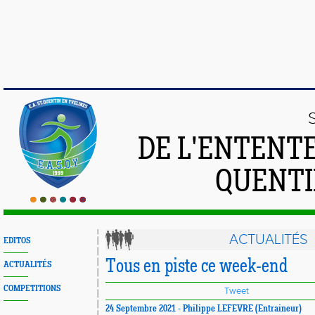
DE L'ENTENT
QUENTI
ACTUALITÉS
EDITOS
Tous en piste ce week-end
ACTUALITÉS
COMPETITIONS
Tweet
24 Septembre 2021 - Philippe LEFEVRE (Entraineur)