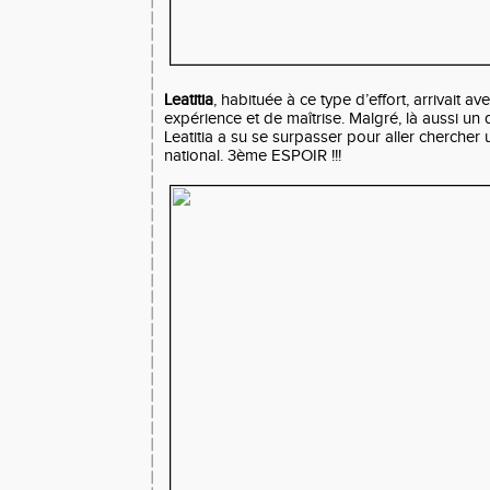
Leatitia
, habituée à ce type d’effort, arrivait 
expérience et de maîtrise. Malgré, là aussi un
Leatitia a su se surpasser pour aller cherche
national. 3ème ESPOIR !!!