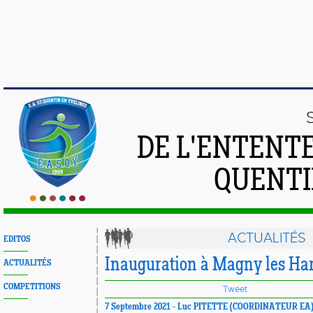
DE L'ENTENT
QUENTI
ACTUALITÉS
EDITOS
Inauguration à Magny les H
ACTUALITÉS
COMPETITIONS
Tweet
7 Septembre 2021 - Luc PITETTE (COORDINATEUR EA