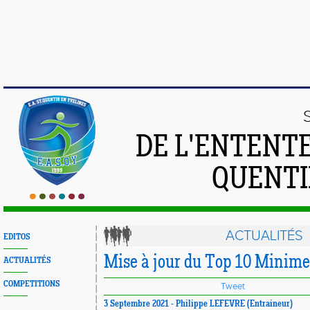
DE L'ENTENT
QUENTI
ACTUALITÉS
EDITOS
Mise à jour du Top 10 Minim
ACTUALITÉS
COMPETITIONS
Tweet
3 Septembre 2021 - Philippe LEFEVRE (Entraineur)