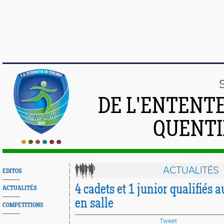
DE L'ENTENT
QUENTI
ACTUALITÉS
EDITOS
4 cadets et 1 junior qualifiés 
ACTUALITÉS
en salle
COMPETITIONS
Tweet