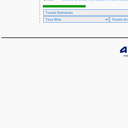
France de 10 km sur route