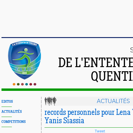
DE L'ENTENT
QUENTI
ACTUALITÉS
EDITOS
records personnels pour Lena 
ACTUALITÉS
Yanis Siassia
COMPETITIONS
Tweet