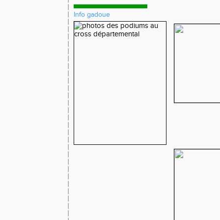
Info gadoue