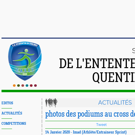
DE L'ENTENT
QUENTI
ACTUALITÉS
EDITOS
photos des podiums au cross 
ACTUALITÉS
COMPETITIONS
Tweet
14 Janvier 2020 - Imad (Athlète/Entraineur Sprint)