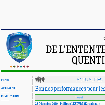
DE L'ENTENT
QUENTI
ACTUALITÉS
EDITOS
Bonnes performances pour les
ACTUALITÉS
COMPETITIONS
Tweet
22 Décembre 2019 - Philippe LEFEVRE (Entraineur)