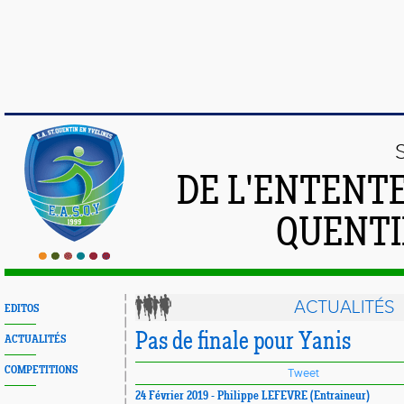
DE L'ENTENT
QUENTI
ACTUALITÉS
EDITOS
Pas de finale pour Yanis
ACTUALITÉS
COMPETITIONS
Tweet
24 Février 2019 - Philippe LEFEVRE (Entraineur)