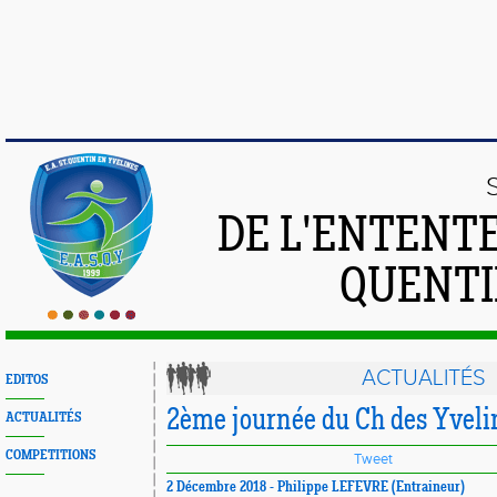
DE L'ENTENT
QUENTI
ACTUALITÉS
EDITOS
2ème journée du Ch des Yvelin
ACTUALITÉS
COMPETITIONS
Tweet
2 Décembre 2018 - Philippe LEFEVRE (Entraineur)