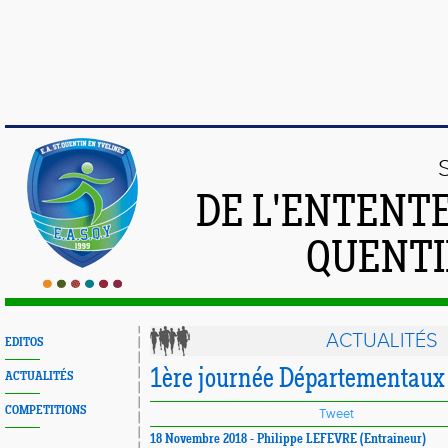
DE L'ENTENT
QUENTI
ACTUALITÉS
EDITOS
1ère journée Départementaux 
ACTUALITÉS
COMPETITIONS
Tweet
18 Novembre 2018 - Philippe LEFEVRE (Entraineur)