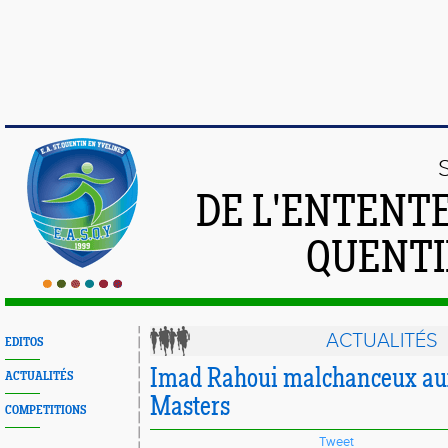
DE L'ENTENT
QUENTI
ACTUALITÉS
EDITOS
Imad Rahoui malchanceux au
ACTUALITÉS
Masters
COMPETITIONS
Tweet