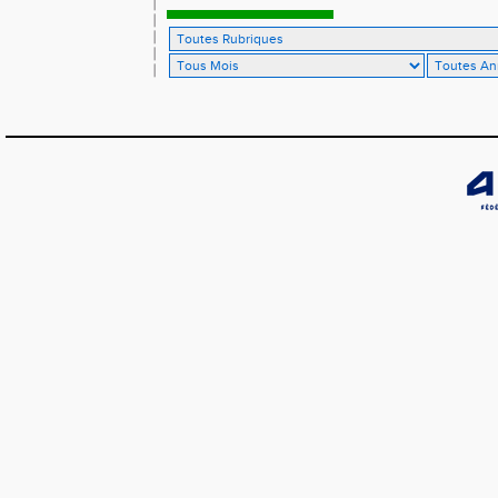
France de 10 km sur route