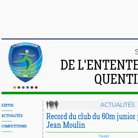
DE L'ENTENT
QUENTI
ACTUALITÉS
EDITOS
Record du club du 60m junior 
ACTUALITÉS
Jean Moulin
COMPETITIONS
Tweet