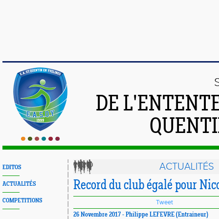
DE L'ENTENT
QUENTI
ACTUALITÉS
EDITOS
Record du club égalé pour Ni
ACTUALITÉS
COMPETITIONS
Tweet
26 Novembre 2017 - Philippe LEFEVRE (Entraineur)