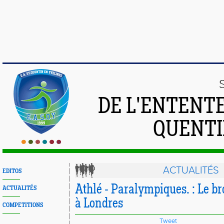
DE L'ENTENT
QUENTI
ACTUALITÉS
EDITOS
Athlé - Paralympiques. : Le b
ACTUALITÉS
à Londres
COMPETITIONS
Tweet