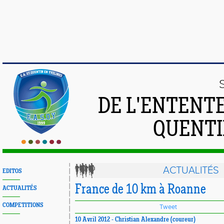
DE L'ENTENT
QUENTI
ACTUALITÉS
EDITOS
France de 10 km à Roanne
ACTUALITÉS
COMPETITIONS
Tweet
10 Avril 2012 - Christian Alexandre (coureur)