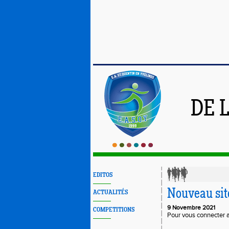
DE 
EDITOS
Nouveau sit
ACTUALITÉS
9 Novembre 2021
COMPETITIONS
Pour vous connecter 